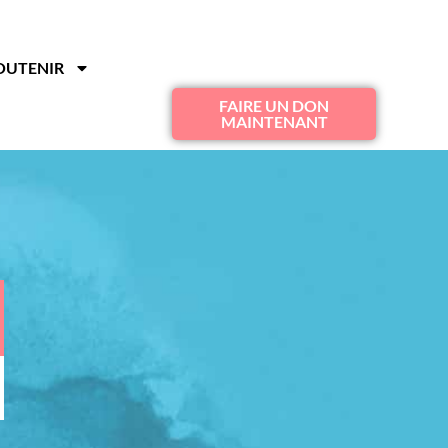
OUTENIR
FAIRE UN DON
MAINTENANT