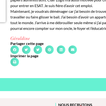
pour entrer en ESAT. Je suis fière d’avoir cet emploi.
Maintenant, je voudrais déménager car j’ai besoin de trouve
travailler ou faire glisser le bail. J’ai besoin d’avoir un
tout le monde. J’arrive à me débrouiller seule même si j’ai p
pourrai encore compter sur mon oncle, le foyer et l’éducatri
Géraldine
Partager cette page
Imprimer la page
NOUS RECRUTONS