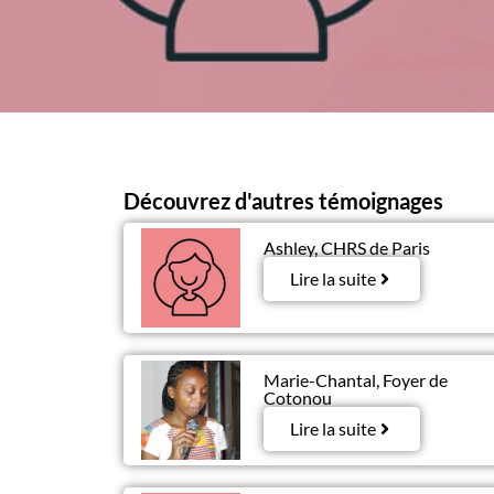
Découvrez d'autres témoignages
Ashley, CHRS de Paris
Lire la suite
Marie-Chantal, Foyer de
Cotonou
Lire la suite