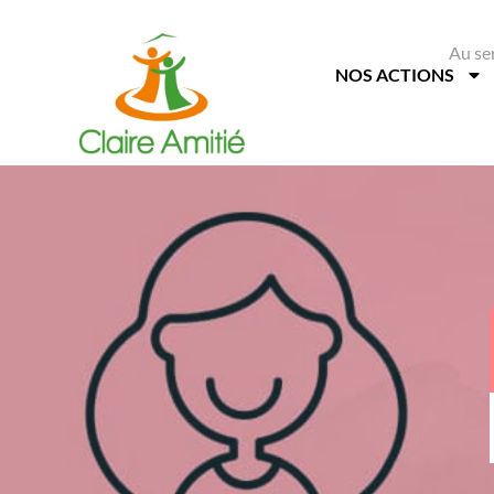
Au se
NOS ACTIONS