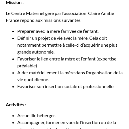
Mission :
Le Centre Maternel géré par l’association Claire Amitié
France répond aux missions suivantes :
Préparer avec la mère l’arrivée de l’enfant.
Définir un projet de vie avec la mère. Cela doit
notamment permettre à celle-ci d’acquérir une plus
grande autonomie.
Favoriser le lien entre la mère et l’enfant (expertise
préalable)
Aider matériellement la mère dans l’organisation de la
vie quotidienne.
Favoriser son insertion sociale et professionnelle.
Activités :
Accueillir, héberger.
Accompagner, former en vue de l’insertion ou de la