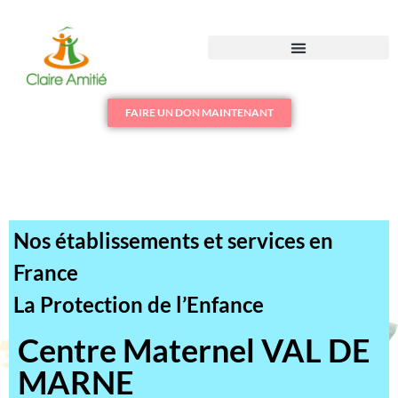
FAIRE UN DON MAINTENANT
Nos établissements et services en
France
La Protection de l’Enfance
Centre Maternel VAL DE
MARNE