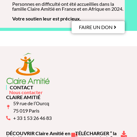
Personnes en difficulté ont été accueillies dans la
famille Claire Amitié en France et en Afrique en 2024.
Votre soutien leur est précieux
.
FAIRE UN DON
CONTACT
Nous contacter
CLAIRE AMITIÉ
59 rue de l’Ourcq
75 019 Paris
+ 33 1 53 26 46 83
DÉCOUVRIR Claire Amitié en
TÉLÉCHARGER “ la