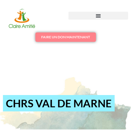
FAIRE UN DON MAINTENANT
CHRS VAL DE MARNE