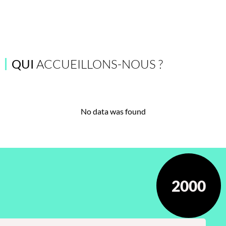
QUI
ACCUEILLONS-NOUS ?
No data was found
2000