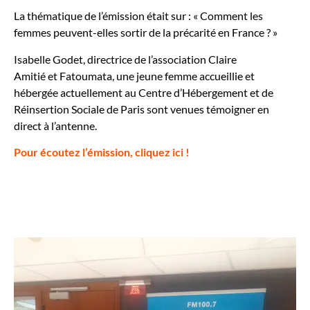
La thématique de l’émission était sur : «
Comment les
femmes peuvent-elles sortir de la précarité en France ? »
Isabelle Godet, directrice de l’association
Claire
Amitié
et Fatoumata, une jeune femme accueillie et
hébergée actuellement au Centre d’Hébergement et de
Réinsertion Sociale de Paris sont venues témoigner en
direct à l’antenne.
Pour écoutez l’émission, cliquez ici !