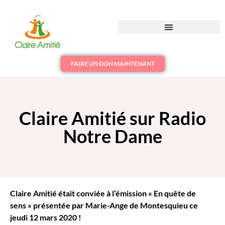
FAIRE UN DON MAINTENANT
Claire Amitié sur Radio
Notre Dame
Claire Amitié était conviée à l’émission « En quête de
sens » présentée par Marie-Ange de Montesquieu ce
jeudi 12 mars 2020 !