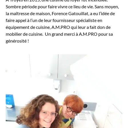
Sombre période pour faire vivre ce lieu de vie. Sans moyen,
la maîtresse de maison, Forence Gatouillat, a eu l’idée de
faire appel à l’un de leur fournisseur spécialiste en
équipement de cuisine, A.M.PRO qui leur a fait don de
mobilier de cuisine. Un grand merci à A.M.PRO pour sa
générosité !